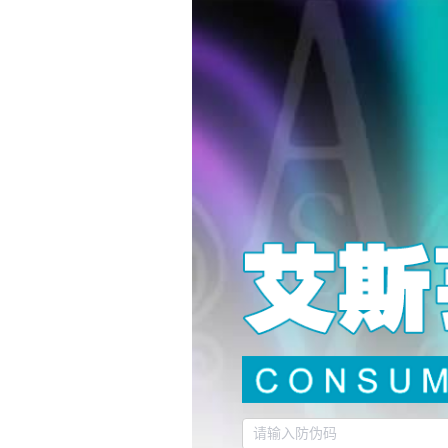
请输入防伪码